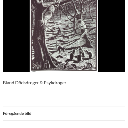
Bland Dödsdroger & Psykdroger
Föregående bild