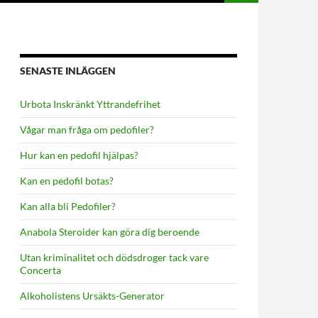
SENASTE INLÄGGEN
Urbota Inskränkt Yttrandefrihet
Vågar man fråga om pedofiler?
Hur kan en pedofil hjälpas?
Kan en pedofil botas?
Kan alla bli Pedofiler?
Anabola Steroider kan göra dig beroende
Utan kriminalitet och dödsdroger tack vare
Concerta
Alkoholistens Ursäkts-Generator