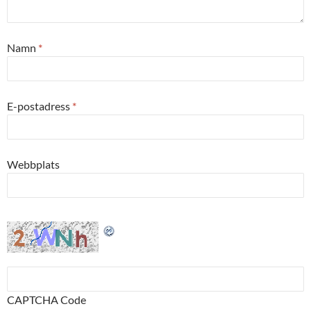
Namn
*
E-postadress
*
Webbplats
CAPTCHA Code