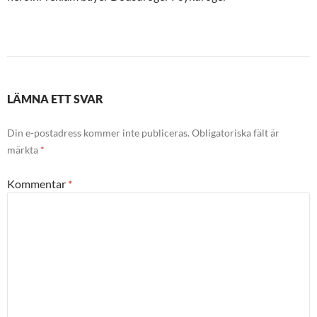
LÄMNA ETT SVAR
Din e-postadress kommer inte publiceras.
Obligatoriska fält är
märkta
*
Kommentar
*