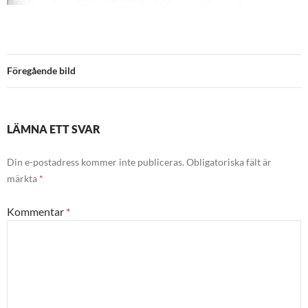
Föregående bild
LÄMNA ETT SVAR
Din e-postadress kommer inte publiceras.
Obligatoriska fält är
märkta
*
Kommentar
*