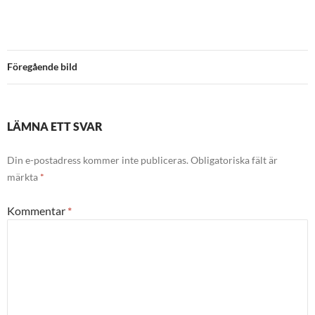
Föregående bild
LÄMNA ETT SVAR
Din e-postadress kommer inte publiceras.
Obligatoriska fält är
märkta
*
Kommentar
*