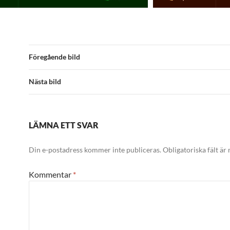
Föregående bild
Nästa bild
LÄMNA ETT SVAR
Din e-postadress kommer inte publiceras.
Obligatoriska fält är
Kommentar
*