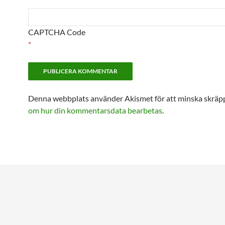
CAPTCHA Code
*
Denna webbplats använder Akismet för att minska skräp
om hur din kommentarsdata bearbetas
.