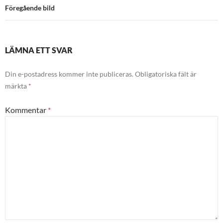
Föregående bild
LÄMNA ETT SVAR
Din e-postadress kommer inte publiceras.
Obligatoriska fält är
märkta
*
Kommentar
*