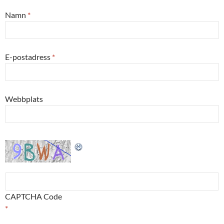
Namn
*
E-postadress
*
Webbplats
CAPTCHA Code
*