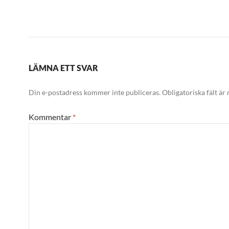
LÄMNA ETT SVAR
Din e-postadress kommer inte publiceras.
Obligatoriska fält är
Kommentar
*