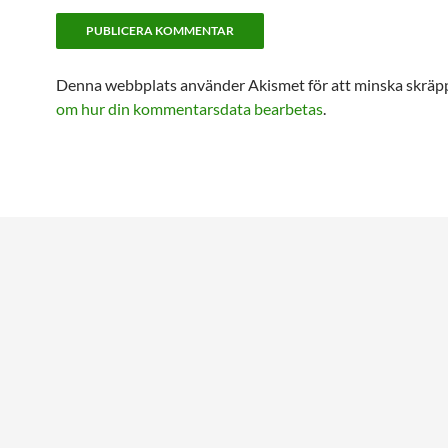
Denna webbplats använder Akismet för att minska skräp
om hur din kommentarsdata bearbetas
.