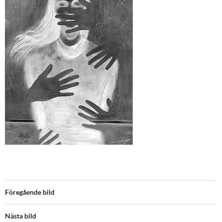
Föregående bild
Nästa bild