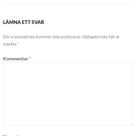
LÄMNA ETT SVAR
Din e-postadress kommer inte publiceras.
Obligatoriska fält är
märkta
*
Kommentar
*