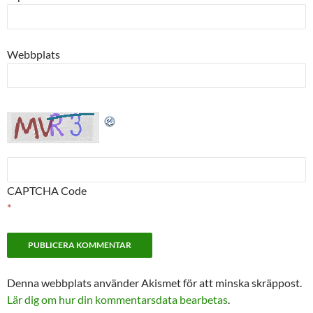
Webbplats
CAPTCHA Code
*
Denna webbplats använder Akismet för att minska skräppost.
Lär dig om hur din kommentarsdata bearbetas
.