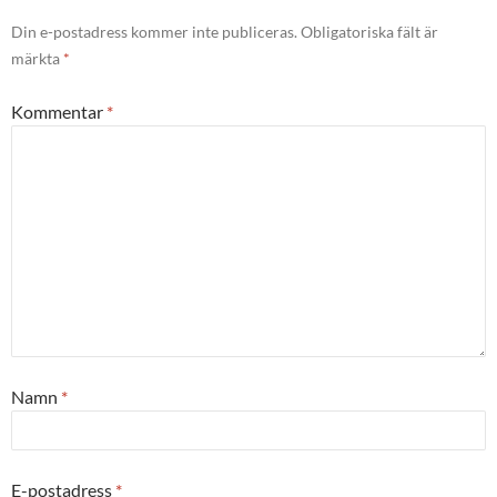
Din e-postadress kommer inte publiceras.
Obligatoriska fält är
märkta
*
Kommentar
*
Namn
*
E-postadress
*