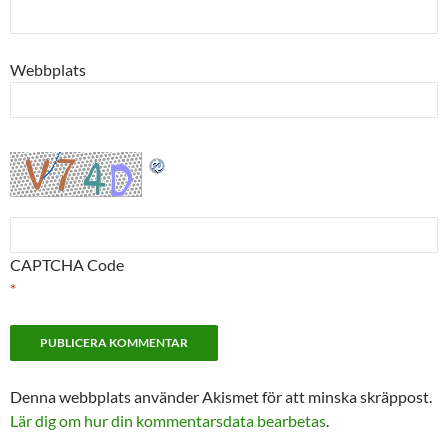
Webbplats
CAPTCHA Code
*
Denna webbplats använder Akismet för att minska skräppost.
Lär dig om hur din kommentarsdata bearbetas
.