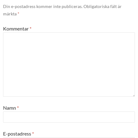
Din e-postadress kommer inte publiceras.
Obligatoriska fält är
märkta
*
Kommentar
*
Namn
*
E-postadress
*