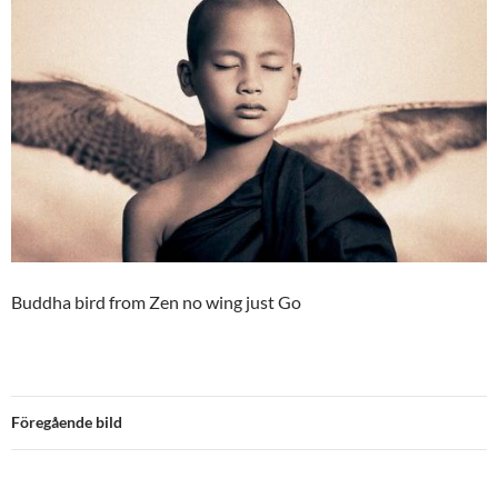
Buddha bird from Zen no wing just Go
Föregående bild