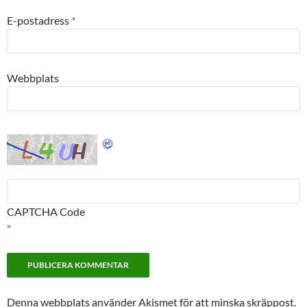
E-postadress
*
Webbplats
CAPTCHA Code
*
Denna webbplats använder Akismet för att minska skräppost.