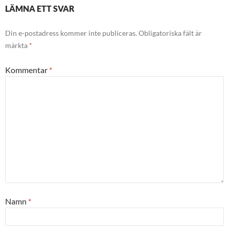
LÄMNA ETT SVAR
Din e-postadress kommer inte publiceras.
Obligatoriska fält är
märkta
*
Kommentar
*
Namn
*