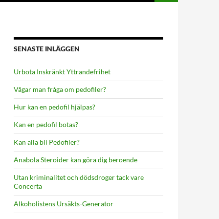
SENASTE INLÄGGEN
Urbota Inskränkt Yttrandefrihet
Vågar man fråga om pedofiler?
Hur kan en pedofil hjälpas?
Kan en pedofil botas?
Kan alla bli Pedofiler?
Anabola Steroider kan göra dig beroende
Utan kriminalitet och dödsdroger tack vare
Concerta
Alkoholistens Ursäkts-Generator