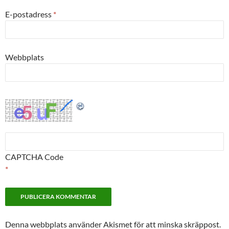
E-postadress
*
Webbplats
CAPTCHA Code
*
Denna webbplats använder Akismet för att minska skräppost.