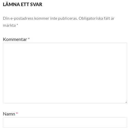
LÄMNA ETT SVAR
Din e-postadress kommer inte publiceras.
Obligatoriska fält är
märkta
*
Kommentar
*
Namn
*