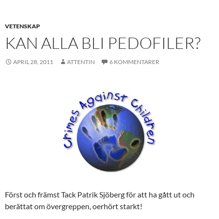
VETENSKAP
KAN ALLA BLI PEDOFILER?
APRIL 28, 2011
ATTENTIN
6 KOMMENTARER
Först och främst Tack Patrik Sjöberg för att ha gått ut och
berättat om övergreppen, oerhört starkt!