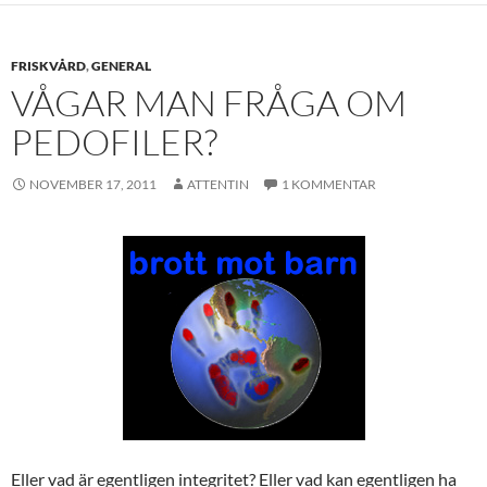
FRISKVÅRD
,
GENERAL
VÅGAR MAN FRÅGA OM
PEDOFILER?
NOVEMBER 17, 2011
ATTENTIN
1 KOMMENTAR
Eller vad är egentligen integritet? Eller vad kan egentligen ha