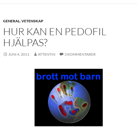
GENERAL
,
VETENSKAP
HUR KAN EN PEDOFIL
HJÄLPAS?
JUNI 4, 2011
ATTENTIN
3 KOMMENTARER