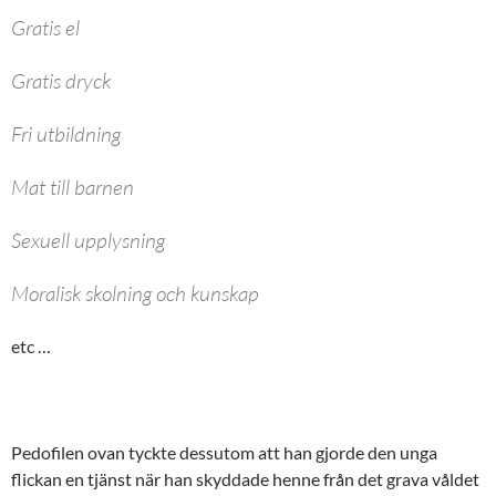
Gratis el
Gratis dryck
Fri utbildning
Mat till barnen
Sexuell upplysning
Moralisk skolning och kunskap
etc …
Pedofilen ovan tyckte dessutom att han gjorde den unga
flickan en tjänst när han skyddade henne från det grava våldet