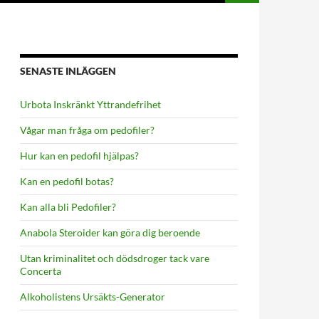
SENASTE INLÄGGEN
Urbota Inskränkt Yttrandefrihet
Vågar man fråga om pedofiler?
Hur kan en pedofil hjälpas?
Kan en pedofil botas?
Kan alla bli Pedofiler?
Anabola Steroider kan göra dig beroende
Utan kriminalitet och dödsdroger tack vare
Concerta
Alkoholistens Ursäkts-Generator