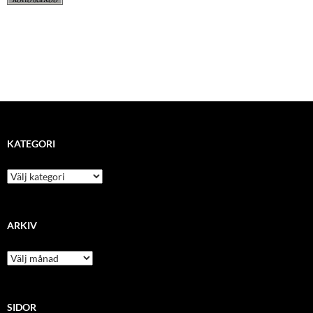
KATEGORI
kategori
ARKIV
arkiv
SIDOR