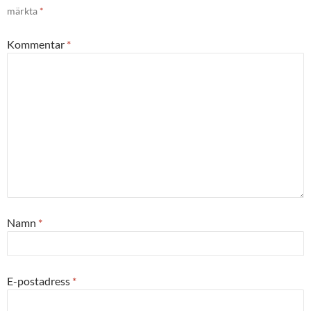
märkta
*
Kommentar
*
Namn
*
E-postadress
*