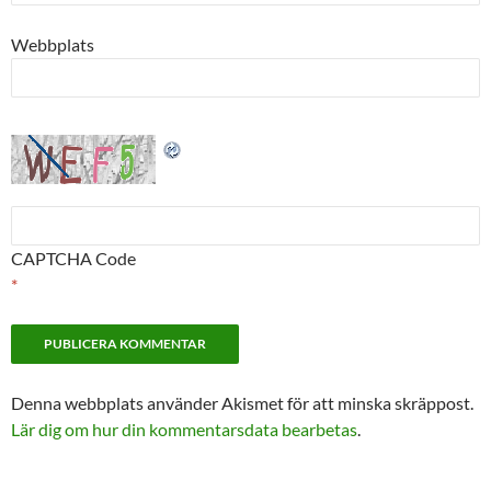
Webbplats
CAPTCHA Code
*
Denna webbplats använder Akismet för att minska skräppost.
Lär dig om hur din kommentarsdata bearbetas
.