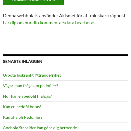
Denna webbplats använder Akismet för att minska skräppost.
Lär dig om hur din kommentarsdata bearbetas
.
SENASTE INLÄGGEN
Urbota Inskränkt Yttrandefrihet
Vågar man fråga om pedofiler?
Hur kan en pedofil hjälpas?
Kan en pedofil botas?
Kan alla bli Pedofiler?
Anabola Steroider kan göra dig beroende