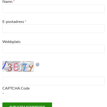
Namn
*
E-postadress
*
Webbplats
CAPTCHA Code
*