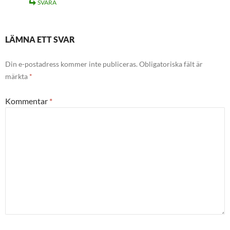
SVARA
LÄMNA ETT SVAR
Din e-postadress kommer inte publiceras.
Obligatoriska fält är
märkta
*
Kommentar
*