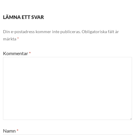
LÄMNA ETT SVAR
Din e-postadress kommer inte publiceras.
Obligatoriska fält är
märkta
*
Kommentar
*
Namn
*