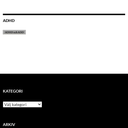
ADHD
KATEGORI
kategori
ARKIV