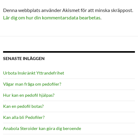
Denna webbplats använder Akismet för att minska skräppost.
Lär dig om hur din kommentarsdata bearbetas
.
SENASTE INLÄGGEN
Urbota Inskränkt Yttrandefrihet
Vågar man fråga om pedofiler?
Hur kan en pedofil hjälpas?
Kan en pedofil botas?
Kan alla bli Pedofiler?
Anabola Steroider kan göra dig beroende