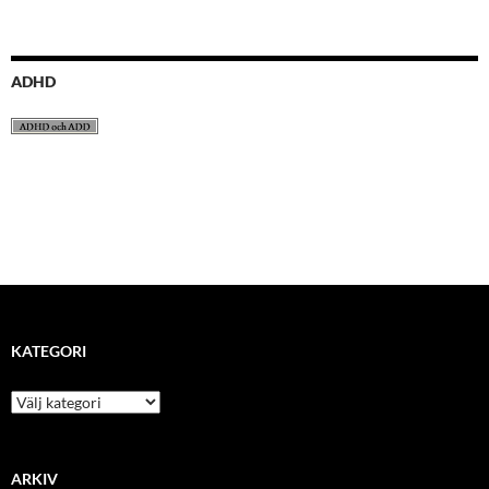
ADHD
KATEGORI
kategori
ARKIV