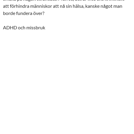
att förhindra människor att nå sin hälsa, kanske något man
borde fundera över?
ADHD och missbruk