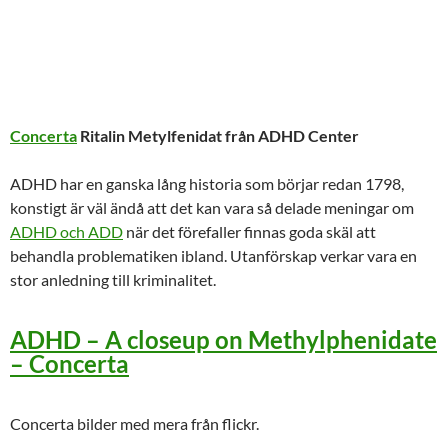
Concerta
Ritalin Metylfenidat från ADHD Center
ADHD har en ganska lång historia som börjar redan 1798,
konstigt är väl ändå att det kan vara så delade meningar om
ADHD och ADD
när det förefaller finnas goda skäl att
behandla problematiken ibland. Utanförskap verkar vara en
stor anledning till kriminalitet.
ADHD – A closeup on Methylphenidate
– Concerta
Concerta bilder med mera från flickr.