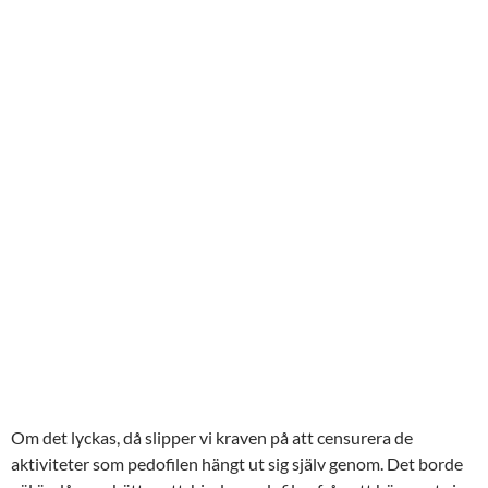
Om det lyckas, då slipper vi kraven på att censurera de
aktiviteter som pedofilen hängt ut sig själv genom. Det borde