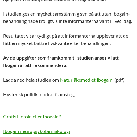
I studien ges en mycket samstämmig syn på att utan Ibogain-
behandling hade troligtvis inte informanterna varit i livet idag.
Resultatet visar tydligt på att informanterna upplever att de
fått en mycket bättre livskvalité efter behandlingen.
Av de uppgifter som framkommit i studien anser vi att
Ibogain är att rekommendera.
Ladda ned hela studien om
Naturläkemedlet Ibogain
. (pdf)
Hysterisk politik hindrar framsteg,
Gratis Heroin eller Ibogain?
Ibogain neuropsykofarmakologi