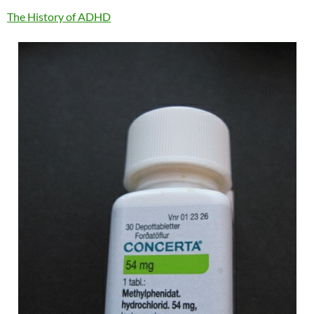
The History of ADHD