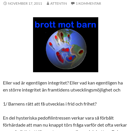
NOVEMBER 17, 2011
ATTENTIN
1 KOMMENTAR
Eller vad är egentligen integritet? Eller vad kan egentligen ha
en större integritet än framtidens utvecklingsmöjlighet och
1/ Barnens rätt att få utvecklas i frid och frihet?
En del hysteriska pedofilintressen verkar vara så förbålt
förhärdade att man nu knappt törs fråga varför det ofta verkar