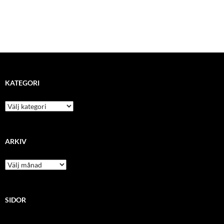
KATEGORI
kategori
ARKIV
arkiv
SIDOR