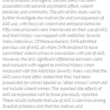
associated with adverse psychiatric effect, violent
behavior, and criminality. The aim of this study was to
further investigate the motives for and consequences of
AAS use, with focus on violent and antisocial behavior.
Fifty-nine prisoners were interviewed on their use of AAS,
and their history was mapped with Addiction Severity
Index interviews. Of these prisoners, 56% admitted
previous use of AAS, of whom 24% declared to have
committed violent crimes in connection with use of AAS.
However, the only significant difference between users
and nonusers with regard to criminal history when
measured with the Addiction Severity Index was that the
AAS users more often stated that they had been
prosecuted for crimes labeled as ”other crimes,” which did
not include violent crimes. The reported side effects of
AAS corresponded well to those previously reported.
These results indicate that use of AAS is common among
Swedish prisoners and that the motives and