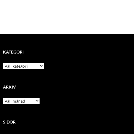
KATEGORI
kategori
ARKIV
arkiv
SIDOR