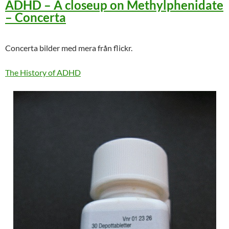
ADHD – A closeup on Methylphenidate
– Concerta
Concerta bilder med mera från flickr.
The History of ADHD