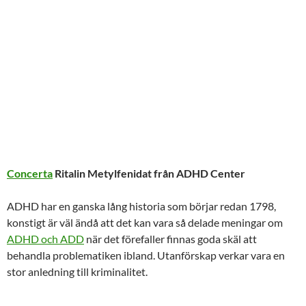
Concerta
Ritalin Metylfenidat från ADHD Center
ADHD har en ganska lång historia som börjar redan 1798,
konstigt är väl ändå att det kan vara så delade meningar om
ADHD och ADD
när det förefaller finnas goda skäl att
behandla problematiken ibland. Utanförskap verkar vara en
stor anledning till kriminalitet.