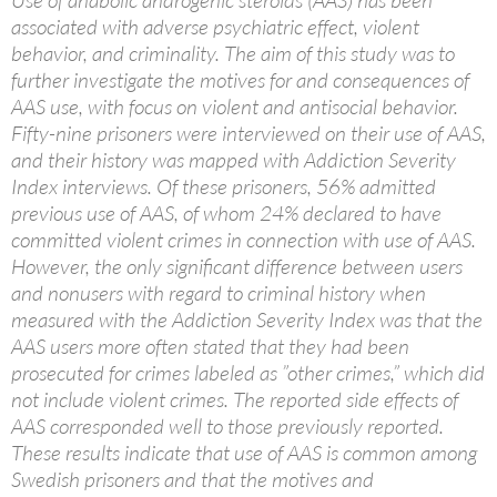
associated with adverse psychiatric effect, violent
behavior, and criminality. The aim of this study was to
further investigate the motives for and consequences of
AAS use, with focus on violent and antisocial behavior.
Fifty-nine prisoners were interviewed on their use of AAS,
and their history was mapped with Addiction Severity
Index interviews. Of these prisoners, 56% admitted
previous use of AAS, of whom 24% declared to have
committed violent crimes in connection with use of AAS.
However, the only significant difference between users
and nonusers with regard to criminal history when
measured with the Addiction Severity Index was that the
AAS users more often stated that they had been
prosecuted for crimes labeled as ”other crimes,” which did
not include violent crimes. The reported side effects of
AAS corresponded well to those previously reported.
These results indicate that use of AAS is common among
Swedish prisoners and that the motives and