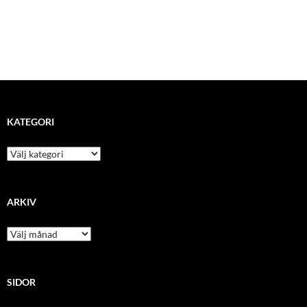
KATEGORI
kategori
ARKIV
arkiv
SIDOR