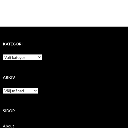
KATEGORI
kategori
ARKIV
arkiv
SIDOR
About