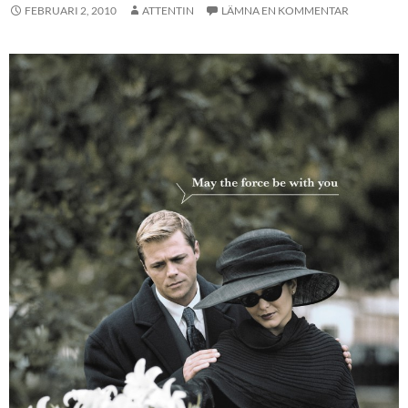
FEBRUARI 2, 2010
ATTENTIN
LÄMNA EN KOMMENTAR