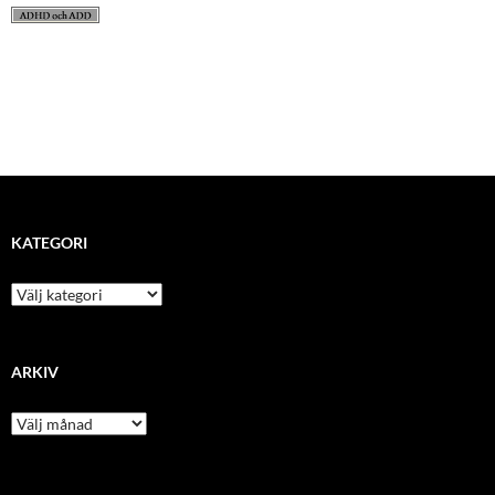
KATEGORI
kategori
ARKIV
arkiv