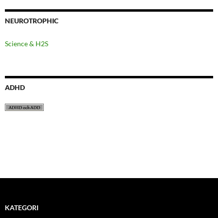
NEUROTROPHIC
Science & H2S
ADHD
KATEGORI