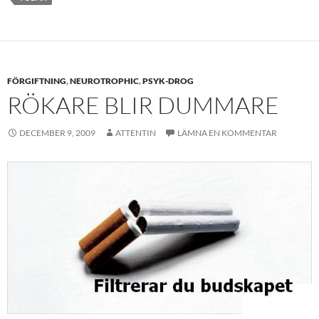
FÖRGIFTNING
,
NEUROTROPHIC
,
PSYK-DROG
RÖKARE BLIR DUMMARE
DECEMBER 9, 2009
ATTENTIN
LÄMNA EN KOMMENTAR