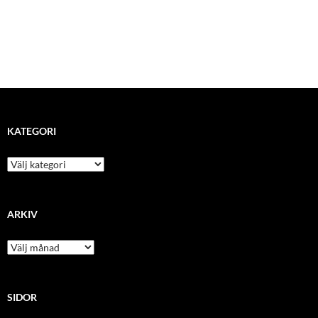
KATEGORI
kategori
ARKIV
arkiv
SIDOR