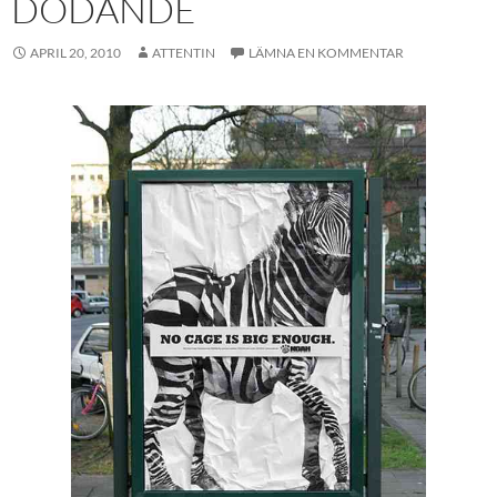
DÖDANDE
APRIL 20, 2010
ATTENTIN
LÄMNA EN KOMMENTAR