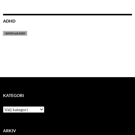
ADHD
KATEGORI
kategori
ARKIV