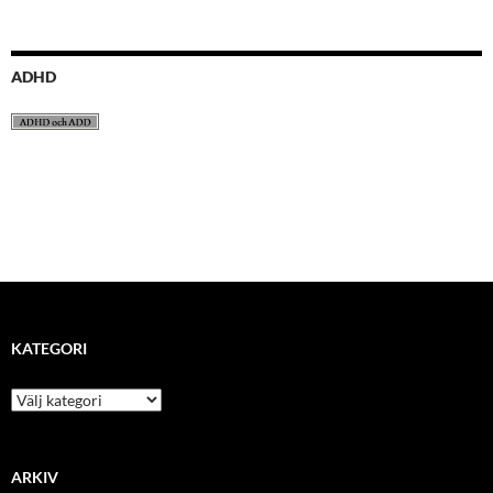
ADHD
KATEGORI
kategori
ARKIV