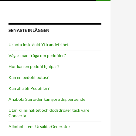
SENASTE INLÄGGEN
Urbota Inskränkt Yttrandefrihet
Vågar man fråga om pedofiler?
Hur kan en pedofil hjälpas?
Kan en pedofil botas?
Kan alla bli Pedofiler?
Anabola Steroider kan göra dig beroende
Utan kriminalitet och dödsdroger tack vare
Concerta
Alkoholistens Ursäkts-Generator